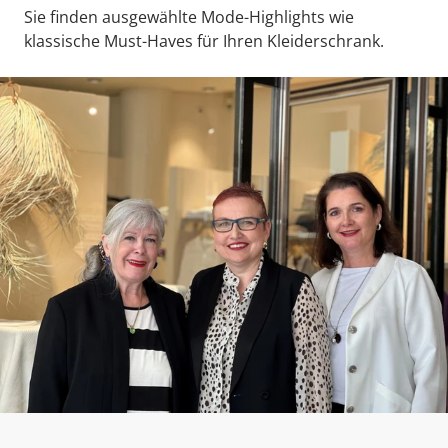
Sie finden ausgewählte Mode-Highlights wie
klassische Must-Haves für Ihren Kleiderschrank.