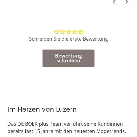
Schreiben Sie die erste Bewertung
Bewertung
schreiben
Im Herzen von Luzern
Das DE BOER plus Team verführt seine Kundinnen
bereits fast 15 Jahre mit den neuesten Modetrends.