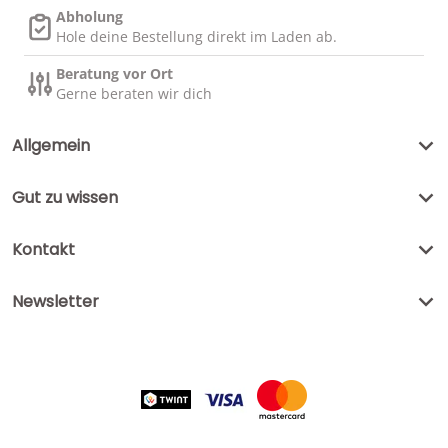
Abholung
Hole deine Bestellung direkt im Laden ab.
Beratung vor Ort
Gerne beraten wir dich
Allgemein
Gut zu wissen
Kontakt
Newsletter
Zahlungsmethoden