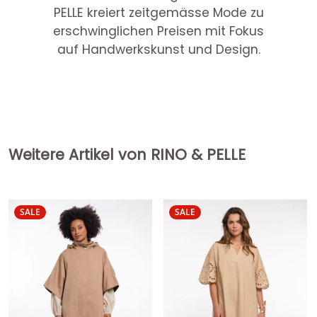
PELLE kreiert zeitgemässe Mode zu
erschwinglichen Preisen mit Fokus
auf Handwerkskunst und Design.
Weitere Artikel von RINO & PELLE
SALE
SALE