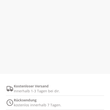
Kostenloser Versand
Innerhalb 1-3 Tagen bei dir.
Rücksendung
kostenlos innerhalb 7 Tagen.