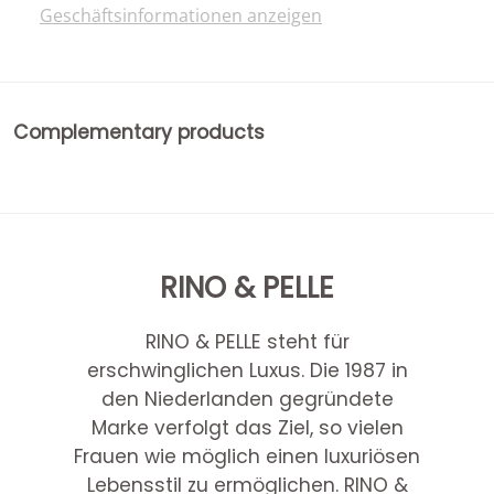
Geschäftsinformationen anzeigen
Complementary products
RINO & PELLE
RINO & PELLE steht für
erschwinglichen Luxus. Die 1987 in
den Niederlanden gegründete
Marke verfolgt das Ziel, so vielen
Frauen wie möglich einen luxuriösen
Lebensstil zu ermöglichen. RINO &