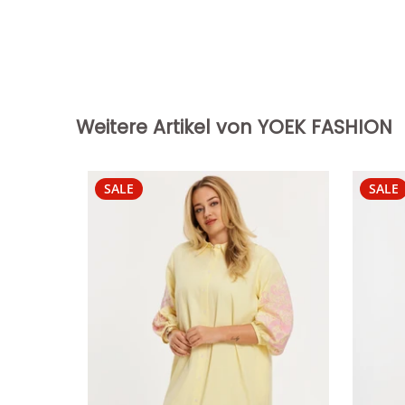
Weitere Artikel von YOEK FASHION
SALE
SALE