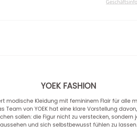
Geschäftsinf
YOEK FASHION
ert modische Kleidung mit femininem Flair für alle
s Team von YOEK hat eine klare Vorstellung davon,
hen sollen: die Figur nicht zu verstecken, sondern
aussehen und sich selbstbewusst fühlen zu lassen