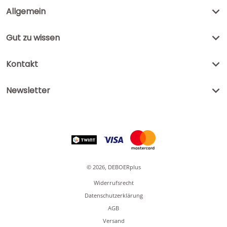
Allgemein
Gut zu wissen
Kontakt
Newsletter
Zahlungsmethoden
© 2026,
DEBOERplus
Widerrufsrecht
Datenschutzerklärung
AGB
Versand