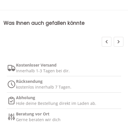
Was Ihnen auch gefallen könnte
Kostenloser Versand
Innerhalb 1-3 Tagen bei dir.
Rücksendung
kostenlos innerhalb 7 Tagen.
Abholung
Hole deine Bestellung direkt im Laden ab.
Beratung vor Ort
Gerne beraten wir dich