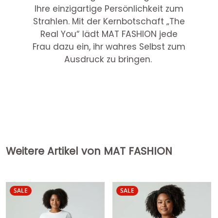
Ihre einzigartige Persönlichkeit zum
Strahlen. Mit der Kernbotschaft „The
Real You“ lädt MAT FASHION jede
Frau dazu ein, ihr wahres Selbst zum
Ausdruck zu bringen.
Weitere Artikel von MAT FASHION
SALE
SALE