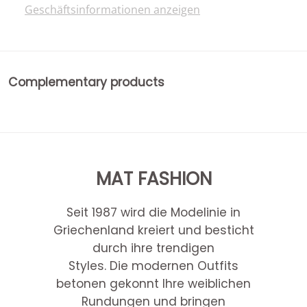
Geschäftsinformationen anzeigen
Complementary products
MAT FASHION
Seit 1987 wird die Modelinie in
Griechenland kreiert und besticht
durch ihre trendigen
Styles. Die modernen Outfits
betonen gekonnt Ihre weiblichen
Rundungen und bringen