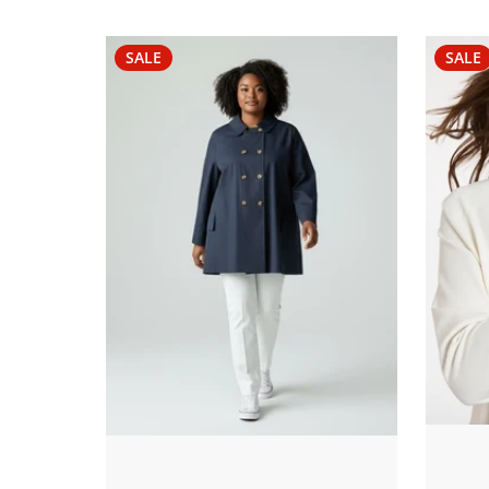
SALE
SALE