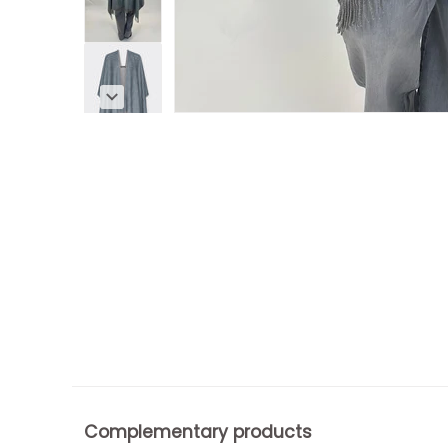
Complementary products