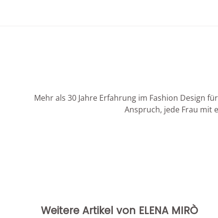
Mehr als 30 Jahre Erfahrung im Fashion Design für
Anspruch, jede Frau mit e
Weitere Artikel von ELENA MIRÒ