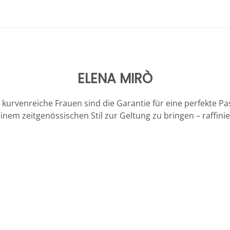
ELENA MIRÒ
 kurvenreiche Frauen sind die Garantie für eine perfekte P
inem zeitgenössischen Stil zur Geltung zu bringen – raffin