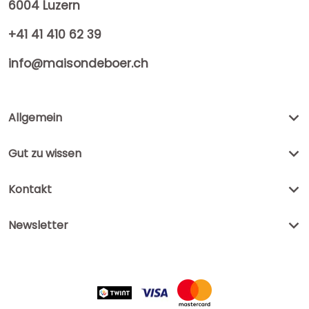
6004 Luzern
+41 41 410 62 39
info@maisondeboer.ch
Allgemein
Gut zu wissen
Kontakt
Newsletter
Zahlungsmethoden