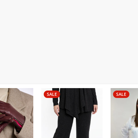
SALE
SALE