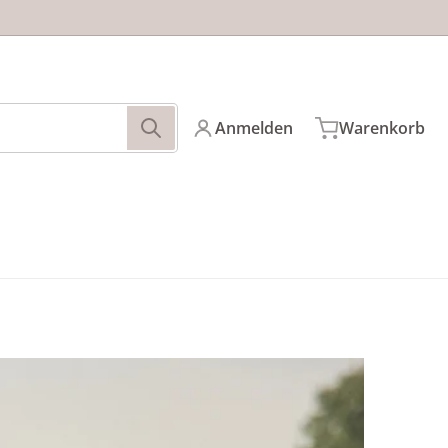
Anmelden
Warenkorb