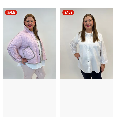
SALE
SALE