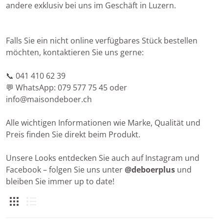
andere exklusiv bei uns im Geschäft in Luzern.
Falls Sie ein nicht online verfügbares Stück bestellen
möchten, kontaktieren Sie uns gerne:
📞 041 410 62 39
💬 WhatsApp: 079 577 75 45 oder
info@maisondeboer.ch
Alle wichtigen Informationen wie Marke, Qualität und
Preis finden Sie direkt beim Produkt.
Unsere Looks entdecken Sie auch auf Instagram und
Facebook – folgen Sie uns unter
@deboerplus
und
bleiben Sie immer up to date!