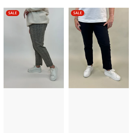
SALE
SALE